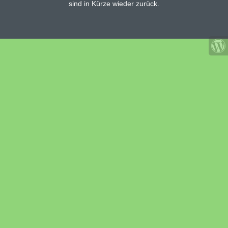
sind in Kürze wieder zurück.