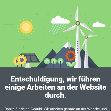
Entschuldigung, wir führen
einige Arbeiten an der Website
durch.
Danke für deine Geduld. Wir arbeiten gerade an der Website und