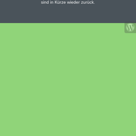
sind in Kürze wieder zurück.