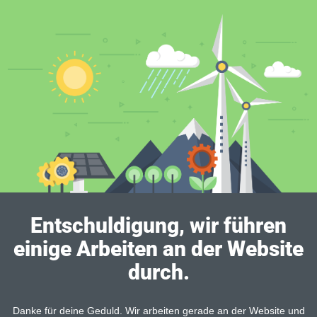
Entschuldigung, wir führen
einige Arbeiten an der Website
durch.
Danke für deine Geduld. Wir arbeiten gerade an der Website und