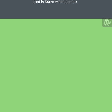
sind in Kürze wieder zurück.