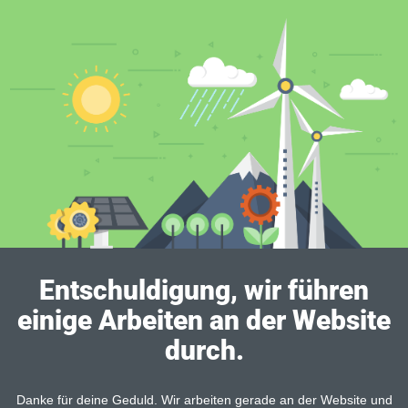
Entschuldigung, wir führen
einige Arbeiten an der Website
durch.
Danke für deine Geduld. Wir arbeiten gerade an der Website und